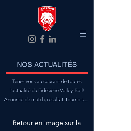
NOS ACTUALITÉS
Tenez vous au courant de toutes
l'actualité du Fidésiene Volley-Ball!
Annonce de match, résultat, tournois.....
Retour en image sur la