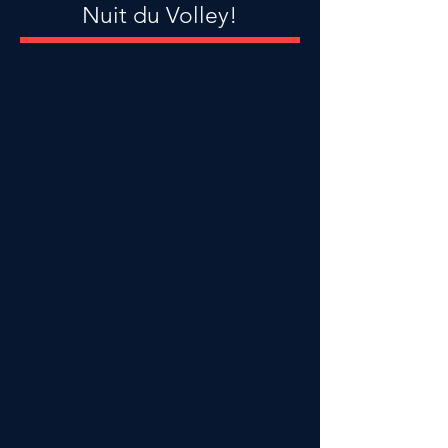
Nuit du Volley!